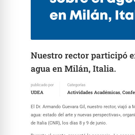
Nuestro rector participó 
agua en Milán, Italia.
publicado por
Categorías
UDEA
Actividades Académicas
Confe
,
El Dr. Armando Guevara Gil, nuestro rector, viajó a Mi
agua: estado del arte y nuevas perspectivas», organ
de Italia (CNR), los días 8 y 9 de junio.