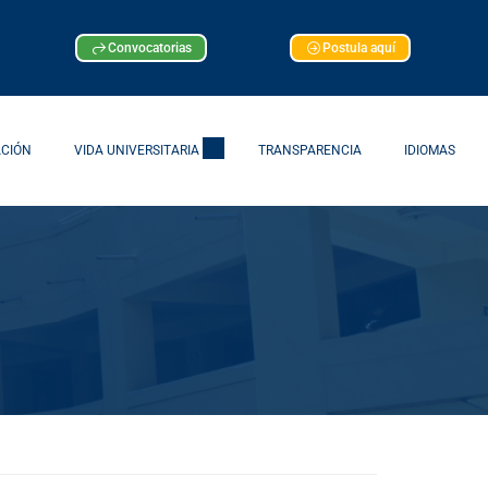
Convocatorias
Postula aquí
ACIÓN
VIDA UNIVERSITARIA
TRANSPARENCIA
IDIOMAS