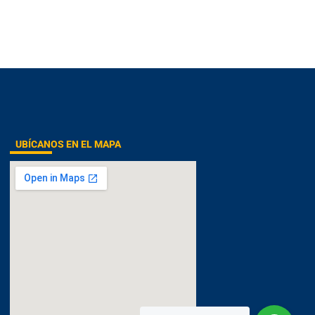
UBÍCANOS EN EL MAPA