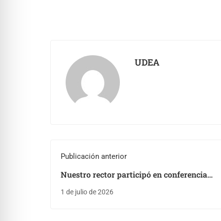
UDEA
Publicación anterior
Nuestro rector participó en conferencia
internacional en la Universidad de Turín
1 de julio de 2026