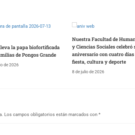
Nuestra Facultad de Huma
y Ciencias Sociales celebró 
eva la papa biofortificada
aniversario con cuatro días
familias de Pongos Grande
fiesta, cultura y deporte
lio de 2026
8 de julio de 2026
a.
Los campos obligatorios están marcados con
*