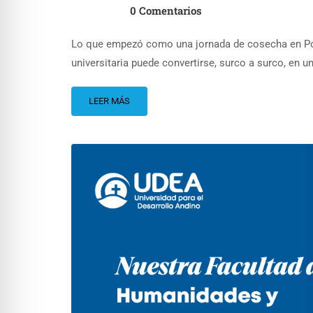
0 Comentarios
Lo que empezó como una jornada de cosecha en Po
universitaria puede convertirse, surco a surco, en un
LEER MÁS