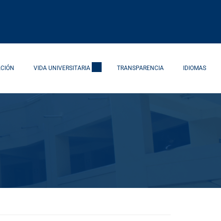
ACIÓN
VIDA UNIVERSITARIA
TRANSPARENCIA
IDIOMAS