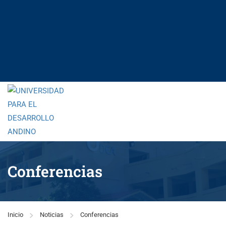
Conferencias
Inicio
Noticias
Conferencias