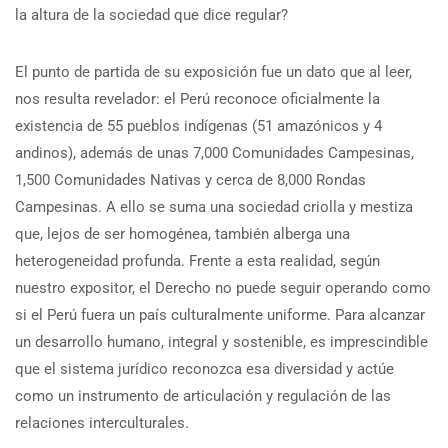
la altura de la sociedad que dice regular?
El punto de partida de su exposición fue un dato que al leer,
nos resulta revelador: el Perú reconoce oficialmente la
existencia de 55 pueblos indígenas (51 amazónicos y 4
andinos), además de unas 7,000 Comunidades Campesinas,
1,500 Comunidades Nativas y cerca de 8,000 Rondas
Campesinas. A ello se suma una sociedad criolla y mestiza
que, lejos de ser homogénea, también alberga una
heterogeneidad profunda. Frente a esta realidad, según
nuestro expositor, el Derecho no puede seguir operando como
si el Perú fuera un país culturalmente uniforme. Para alcanzar
un desarrollo humano, integral y sostenible, es imprescindible
que el sistema jurídico reconozca esa diversidad y actúe
como un instrumento de articulación y regulación de las
relaciones interculturales.