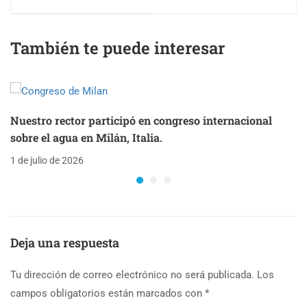
Nacional Multipeligro
conversatorio
2026
internacional
También te puede interesar
Nuestro rector participó en congreso internacional
sobre el agua en Milán, Italia.
1 de julio de 2026
Deja una respuesta
Tu dirección de correo electrónico no será publicada.
Los
campos obligatorios están marcados con
*