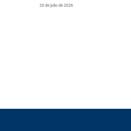
20 de julio de 2026