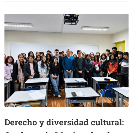
Derecho y diversidad cultural: