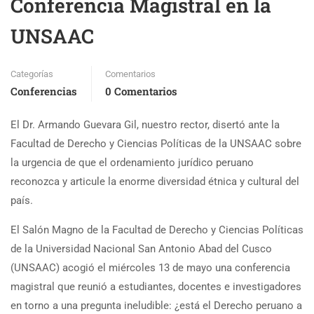
Conferencia Magistral en la
UNSAAC
Categorías
Comentarios
Conferencias
0 Comentarios
El Dr. Armando Guevara Gil, nuestro rector, disertó ante la
Facultad de Derecho y Ciencias Políticas de la UNSAAC sobre
la urgencia de que el ordenamiento jurídico peruano
reconozca y articule la enorme diversidad étnica y cultural del
país.
El Salón Magno de la Facultad de Derecho y Ciencias Políticas
de la Universidad Nacional San Antonio Abad del Cusco
(UNSAAC) acogió el miércoles 13 de mayo una conferencia
magistral que reunió a estudiantes, docentes e investigadores
en torno a una pregunta ineludible: ¿está el Derecho peruano a