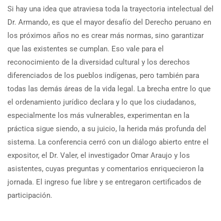
Si hay una idea que atraviesa toda la trayectoria intelectual del
Dr. Armando, es que el mayor desafío del Derecho peruano en
los próximos años no es crear más normas, sino garantizar
que las existentes se cumplan. Eso vale para el
reconocimiento de la diversidad cultural y los derechos
diferenciados de los pueblos indígenas, pero también para
todas las demás áreas de la vida legal. La brecha entre lo que
el ordenamiento jurídico declara y lo que los ciudadanos,
especialmente los más vulnerables, experimentan en la
práctica sigue siendo, a su juicio, la herida más profunda del
sistema. La conferencia cerró con un diálogo abierto entre el
expositor, el Dr. Valer, el investigador Omar Araujo y los
asistentes, cuyas preguntas y comentarios enriquecieron la
jornada. El ingreso fue libre y se entregaron certificados de
participación.