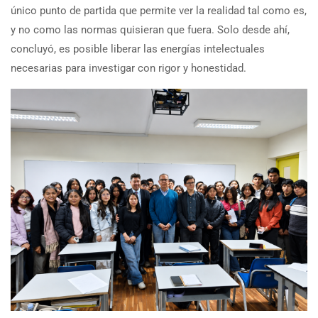
único punto de partida que permite ver la realidad tal como es,
y no como las normas quisieran que fuera. Solo desde ahí,
concluyó, es posible liberar las energías intelectuales
necesarias para investigar con rigor y honestidad.