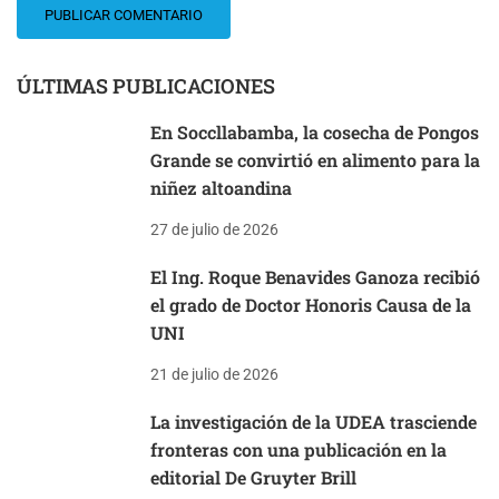
ÚLTIMAS PUBLICACIONES
En Soccllabamba, la cosecha de Pongos
Grande se convirtió en alimento para la
niñez altoandina
27 de julio de 2026
El Ing. Roque Benavides Ganoza recibió
el grado de Doctor Honoris Causa de la
UNI
21 de julio de 2026
La investigación de la UDEA trasciende
fronteras con una publicación en la
editorial De Gruyter Brill