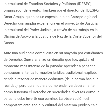
Intercultural de Estudios Sociales y Políticos (IDESPO),
organizador del evento. También por el director del IDESPO,
Omar Araujo, quien es un especialista en Antropología del
Derecho con amplia experiencia en el proyecto de Justicia
Intercultural del Poder Judicial, a través de su trabajo en la
Oficina de Apoyo a la Justicia de Paz de la Corte Superior del
Cusco.
Ante una audiencia compuesta en su mayoría por estudiantes
de Derecho, Guevara lanzó un desafío que fue, quizás, el
momento más intenso de la jornada: aprender a pensar a
contracorriente. La formación jurídica tradicional, explicó,
tiende a razonar de manera deductiva (de la norma hacia la
realidad), pero quien quiera comprender verdaderamente
cómo funciona el Derecho en sociedades diversas como la
peruana debe invertir ese camino. La observación del
comportamiento social y cultural del sistema jurídico es el