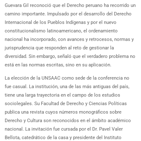
Guevara Gil reconoció que el Derecho peruano ha recorrido un
camino importante. Impulsado por el desarrollo del Derecho
Internacional de los Pueblos Indígenas y por el nuevo
constitucionalismo latinoamericano, el ordenamiento
nacional ha incorporado, con avances y retrocesos, normas y
jurisprudencia que responden al reto de gestionar la
diversidad. Sin embargo, señaló que el verdadero problema no
está en las normas escritas, sino en su aplicación.
La elección de la UNSAAC como sede de la conferencia no
fue casual. La institución, una de las más antiguas del país,
tiene una larga trayectoria en el campo de los estudios
sociolegales. Su Facultad de Derecho y Ciencias Políticas
publica una revista cuyos números monográficos sobre
Derecho y Cultura son reconocidos en el ámbito académico
nacional. La invitación fue cursada por el Dr. Pavel Valer
Bellota, catedrático de la casa y presidente del Instituto