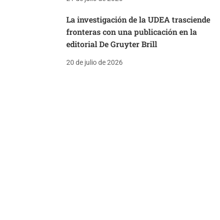
La investigación de la UDEA trasciende
fronteras con una publicación en la
editorial De Gruyter Brill
20 de julio de 2026