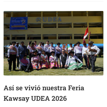
Así se vivió nuestra Feria
Kawsay UDEA 2026