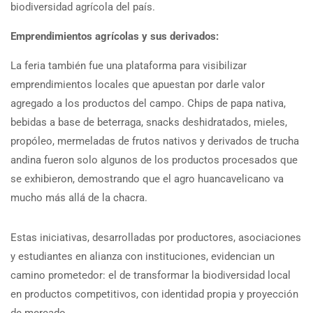
biodiversidad agrícola del país.
Emprendimientos agrícolas y sus derivados:
La feria también fue una plataforma para visibilizar
emprendimientos locales que apuestan por darle valor
agregado a los productos del campo. Chips de papa nativa,
bebidas a base de beterraga, snacks deshidratados, mieles,
propóleo, mermeladas de frutos nativos y derivados de trucha
andina fueron solo algunos de los productos procesados que
se exhibieron, demostrando que el agro huancavelicano va
mucho más allá de la chacra.
Estas iniciativas, desarrolladas por productores, asociaciones
y estudiantes en alianza con instituciones, evidencian un
camino prometedor: el de transformar la biodiversidad local
en productos competitivos, con identidad propia y proyección