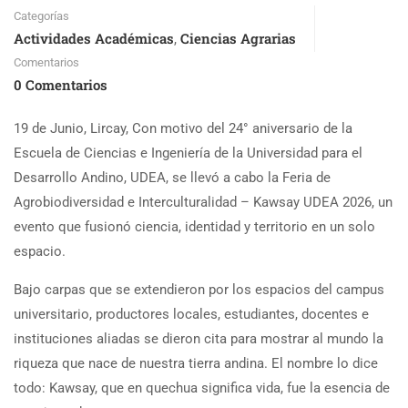
Categorías
Actividades Académicas
Ciencias Agrarias
,
Comentarios
0 Comentarios
19 de Junio, Lircay, Con motivo del 24° aniversario de la
Escuela de Ciencias e Ingeniería de la Universidad para el
Desarrollo Andino, UDEA, se llevó a cabo la Feria de
Agrobiodiversidad e Interculturalidad – Kawsay UDEA 2026, un
evento que fusionó ciencia, identidad y territorio en un solo
espacio.
Bajo carpas que se extendieron por los espacios del campus
universitario, productores locales, estudiantes, docentes e
instituciones aliadas se dieron cita para mostrar al mundo la
riqueza que nace de nuestra tierra andina. El nombre lo dice
todo: Kawsay, que en quechua significa vida, fue la esencia de