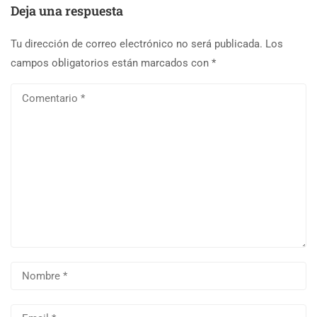
Deja una respuesta
Tu dirección de correo electrónico no será publicada.
Los
campos obligatorios están marcados con
*