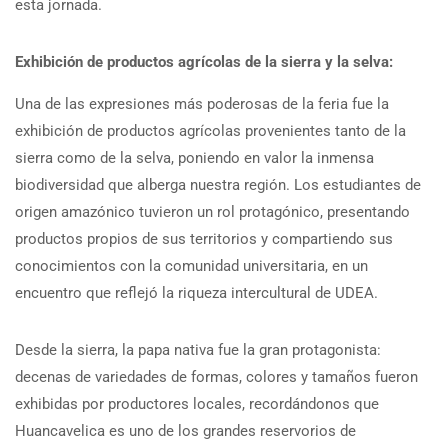
esta jornada.
Exhibición de productos agrícolas de la sierra y la selva:
Una de las expresiones más poderosas de la feria fue la
exhibición de productos agrícolas provenientes tanto de la
sierra como de la selva, poniendo en valor la inmensa
biodiversidad que alberga nuestra región. Los estudiantes de
origen amazónico tuvieron un rol protagónico, presentando
productos propios de sus territorios y compartiendo sus
conocimientos con la comunidad universitaria, en un
encuentro que reflejó la riqueza intercultural de UDEA.
Desde la sierra, la papa nativa fue la gran protagonista:
decenas de variedades de formas, colores y tamaños fueron
exhibidas por productores locales, recordándonos que
Huancavelica es uno de los grandes reservorios de