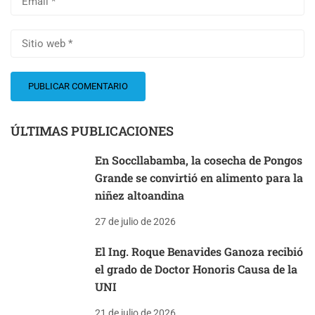
ÚLTIMAS PUBLICACIONES
En Soccllabamba, la cosecha de Pongos
Grande se convirtió en alimento para la
niñez altoandina
27 de julio de 2026
El Ing. Roque Benavides Ganoza recibió
el grado de Doctor Honoris Causa de la
UNI
21 de julio de 2026