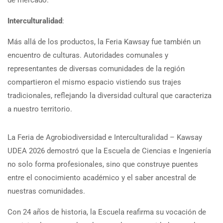
de mercado.
Interculturalidad
:
Más allá de los productos, la Feria Kawsay fue también un
encuentro de culturas. Autoridades comunales y
representantes de diversas comunidades de la región
compartieron el mismo espacio vistiendo sus trajes
tradicionales, reflejando la diversidad cultural que caracteriza
a nuestro territorio.
La Feria de Agrobiodiversidad e Interculturalidad – Kawsay
UDEA 2026 demostró que la Escuela de Ciencias e Ingeniería
no solo forma profesionales, sino que construye puentes
entre el conocimiento académico y el saber ancestral de
nuestras comunidades.
Con 24 años de historia, la Escuela reafirma su vocación de