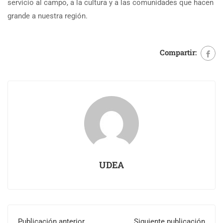
servicio al campo, a la cultura y a las comunidades que hacen
grande a nuestra región.
Compartir:
UDEA
Publicación anterior
Siguiente publicación