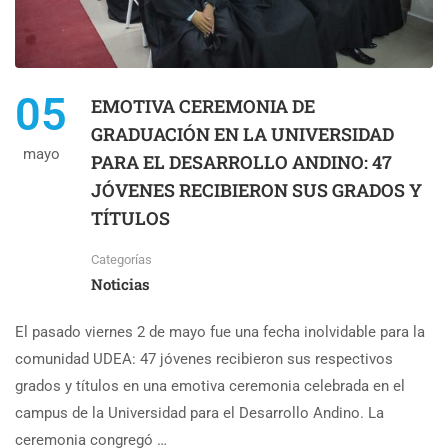
05
EMOTIVA CEREMONIA DE
GRADUACIÓN EN LA UNIVERSIDAD
mayo
PARA EL DESARROLLO ANDINO: 47
JÓVENES RECIBIERON SUS GRADOS Y
TÍTULOS
Categorías
Noticias
El pasado viernes 2 de mayo fue una fecha inolvidable para la
comunidad UDEA: 47 jóvenes recibieron sus respectivos
grados y títulos en una emotiva ceremonia celebrada en el
campus de la Universidad para el Desarrollo Andino. La
ceremonia congregó …