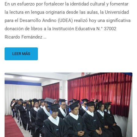
En un esfuerzo por fortalecer la identidad cultural y fomentar
la lectura en lengua originaria desde las aulas, la Universidad
para el Desarrollo Andino (UDEA) realizó hoy una significativa
donación de libros a la Institución Educativa N.° 37002
Ricardo Fernández …
LEER MÁS