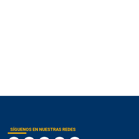
SÍGUENOS EN NUESTRAS REDES