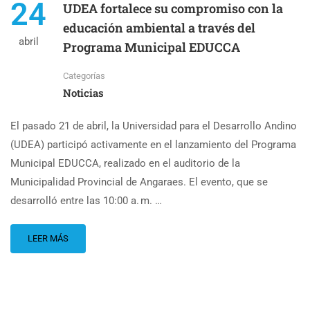
24
UDEA fortalece su compromiso con la
educación ambiental a través del
abril
Programa Municipal EDUCCA
Categorías
Noticias
El pasado 21 de abril, la Universidad para el Desarrollo Andino
(UDEA) participó activamente en el lanzamiento del Programa
Municipal EDUCCA, realizado en el auditorio de la
Municipalidad Provincial de Angaraes. El evento, que se
desarrolló entre las 10:00 a. m. …
LEER MÁS