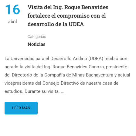
16
Visita del Ing. Roque Benavides
fortalece el compromiso con el
abril
desarrollo de la UDEA
Categorías
Noticias
La Universidad para el Desarrollo Andino (UDEA) recibió con
agrado la visita del Ing. Roque Benavides Ganoza, presidente
del Directorio de la Compañía de Minas Buenaventura y actual
vicepresidente del Consejo Directivo de nuestra casa de
estudios. Durante su visita, …
LEER MÁS