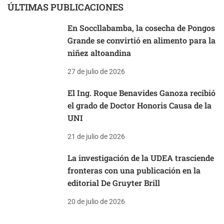
ÚLTIMAS PUBLICACIONES
En Soccllabamba, la cosecha de Pongos
Grande se convirtió en alimento para la
niñez altoandina
27 de julio de 2026
El Ing. Roque Benavides Ganoza recibió
el grado de Doctor Honoris Causa de la
UNI
21 de julio de 2026
La investigación de la UDEA trasciende
fronteras con una publicación en la
editorial De Gruyter Brill
20 de julio de 2026