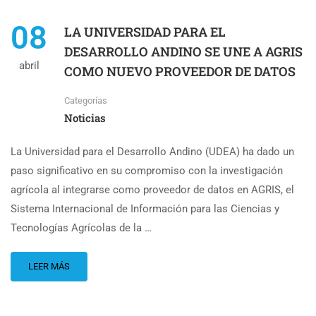
08
LA UNIVERSIDAD PARA EL
DESARROLLO ANDINO SE UNE A AGRIS
abril
COMO NUEVO PROVEEDOR DE DATOS
Categorías
Noticias
La Universidad para el Desarrollo Andino (UDEA) ha dado un
paso significativo en su compromiso con la investigación
agrícola al integrarse como proveedor de datos en AGRIS, el
Sistema Internacional de Información para las Ciencias y
Tecnologías Agrícolas de la …
LEER MÁS