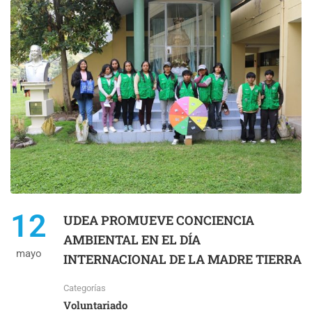
12
UDEA PROMUEVE CONCIENCIA
AMBIENTAL EN EL DÍA
mayo
INTERNACIONAL DE LA MADRE TIERRA
Categorías
Voluntariado