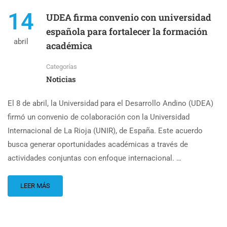
14
UDEA firma convenio con universidad
española para fortalecer la formación
abril
académica
Categorías
Noticias
El 8 de abril, la Universidad para el Desarrollo Andino (UDEA)
firmó un convenio de colaboración con la Universidad
Internacional de La Rioja (UNIR), de España. Este acuerdo
busca generar oportunidades académicas a través de
actividades conjuntas con enfoque internacional. …
LEER MÁS