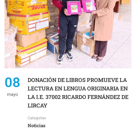
08
DONACIÓN DE LIBROS PROMUEVE LA
LECTURA EN LENGUA ORIGINARIA EN
mayo
LA I.E. 37002 RICARDO FERNÁNDEZ DE
LIRCAY
Categorías
Noticias