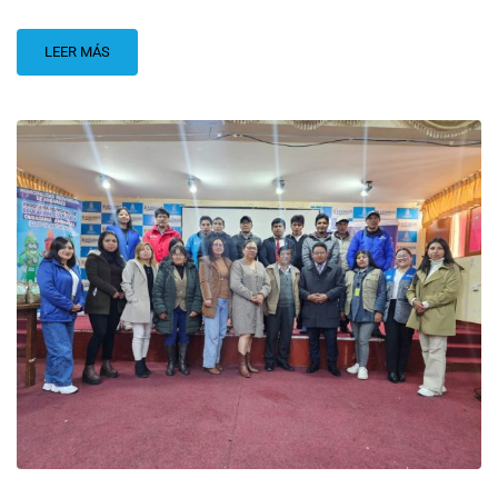
LEER MÁS