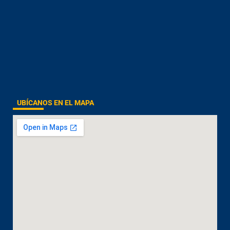
UBÍCANOS EN EL MAPA