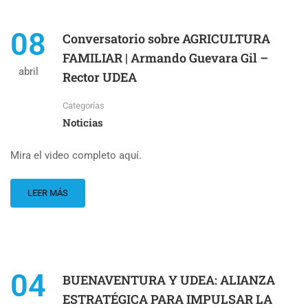
08
Conversatorio sobre AGRICULTURA
FAMILIAR | Armando Guevara Gil –
abril
Rector UDEA
Categorías
Noticias
Mira el video completo aquí.
LEER MÁS
04
BUENAVENTURA Y UDEA: ALIANZA
ESTRATÉGICA PARA IMPULSAR LA