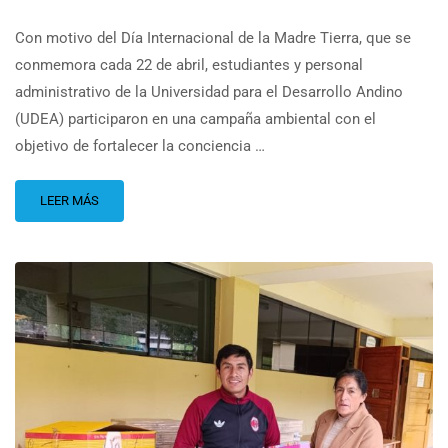
Con motivo del Día Internacional de la Madre Tierra, que se
conmemora cada 22 de abril, estudiantes y personal
administrativo de la Universidad para el Desarrollo Andino
(UDEA) participaron en una campaña ambiental con el
objetivo de fortalecer la conciencia …
LEER MÁS